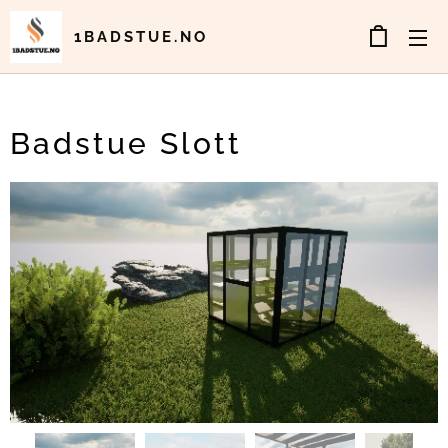
1BADSTUE.NO
Badstue Slott