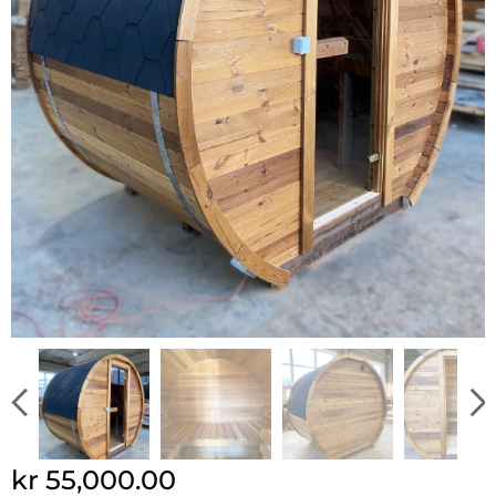
kr
55,000.00