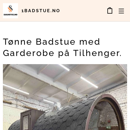
1BADSTUE.NO
Tønne Badstue med
Garderobe på Tilhenger.