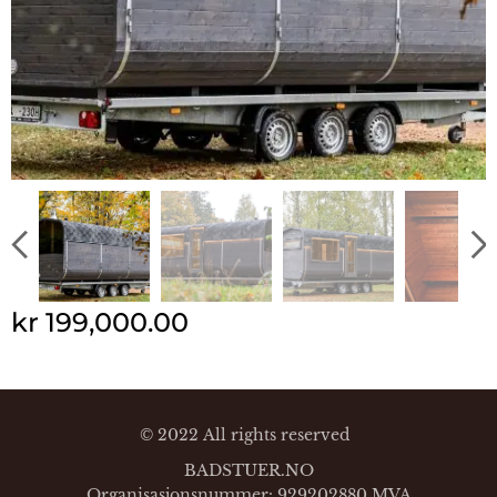
kr
199,000.00
© 2022 All rights reserved
BADSTUER.NO
Organisasjonsnummer: 929202880 MVA