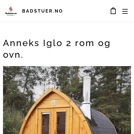
BADSTUER.NO
Anneks Iglo 2 rom og
ovn.