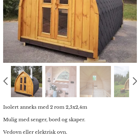
Isolert anneks med 2 rom 2,5x2,4m
Mulig med senger, bord og skaper.
Vedovn eller elektrisk ovn.