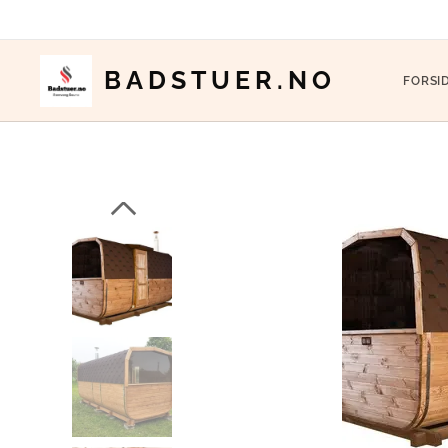
BADSTUER.NO
FORSI