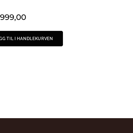
 999,00
GG TIL I HANDLEKURVEN