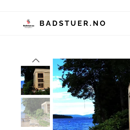
BADSTUER.NO