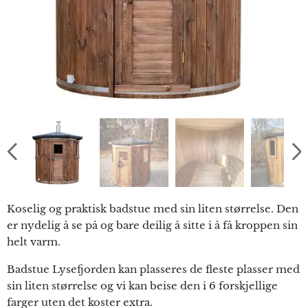
Koselig og praktisk badstue med sin liten størrelse. Den
er nydelig å se på og bare deilig å sitte i å få kroppen sin
helt varm.
Badstue Lysefjorden kan plasseres de fleste plasser med
sin liten størrelse og vi kan beise den i 6 forskjellige
farger uten det koster extra.