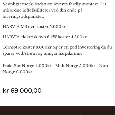
Vennligst merk: badstuen leveres ferdig montert. Du
må ordne løftefasiliteter ved din ende på
leveringstidspunktet.
HARVIA M3 ovn koster 5.000kr
HARVIA elektrisk ovn 6 kW koster 4.500kr
Termotre koster 8.000kr og er en god investering da du
sparer ved/strøm og unngår harpiks inne.
Frakt Sør Norge 4.000kr - Midt Norge 5.000kr - Nord
Norge 6.000kr
kr
69 000,00