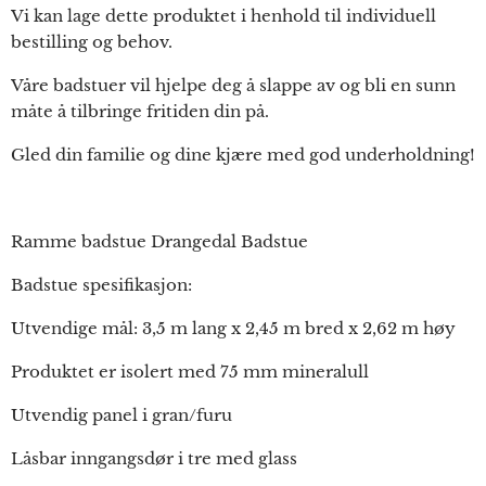
Vi kan lage dette produktet i henhold til individuell
bestilling og behov.
Våre badstuer vil hjelpe deg å slappe av og bli en sunn
måte å tilbringe fritiden din på.
Gled din familie og dine kjære med god underholdning!
Ramme badstue Drangedal Badstue
Badstue spesifikasjon:
Utvendige mål: 3,5 m lang x 2,45 m bred x 2,62 m høy
Produktet er isolert med 75 mm mineralull
Utvendig panel i gran/furu
Låsbar inngangsdør i tre med glass