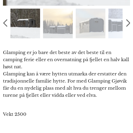
Glamping er jo bare det beste av det beste til en
camping ferie eller en overnatning på fjellet en halv kall
høst nat.
Glamping kan å være hytten utmarka der erstatter den
tradisjonnelle familie hytte. For med Glamping Gjøvik
får du en nydelig plass med alt hva du trenger mellom
turene på fjellet eller vidda eller ved elva.
Vekt 2500