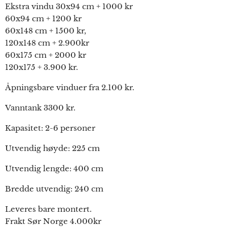
Ekstra vindu 30x94 cm + 1000 kr
60x94 cm + 1200 kr
60x148 cm + 1500 kr,
120x148 cm + 2.900kr
60x175 cm + 2000 kr
120x175 + 3.900 kr.
Åpningsbare vinduer fra 2.100 kr.
Vanntank 3300 kr.
Kapasitet: 2-6 personer
Utvendig høyde: 225 cm
Utvendig lengde: 400 cm
Bredde utvendig: 240 cm
Leveres bare montert.
Frakt Sør Norge 4.000kr