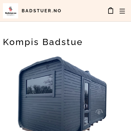
BADSTUER.NO
Kompis Badstue