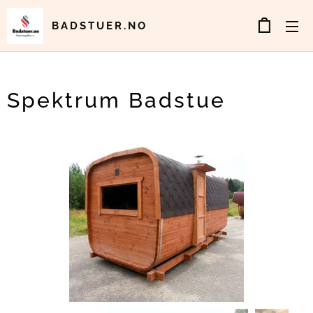
BADSTUER.NO
Spektrum Badstue